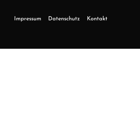
Impressum
Datenschutz
Kontakt