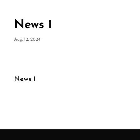
News 1
Aug. 12, 2024
News 1