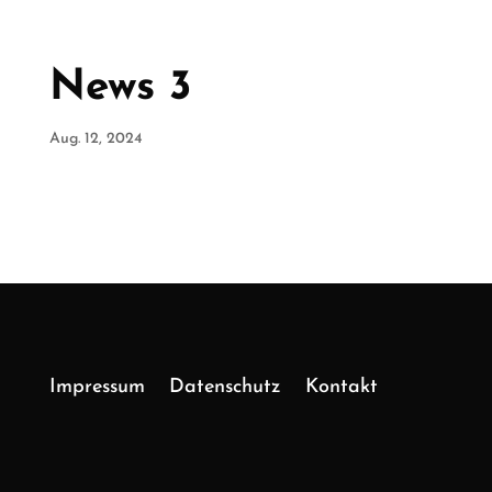
News 3
Aug. 12, 2024
Impressum
Datenschutz
Kontakt